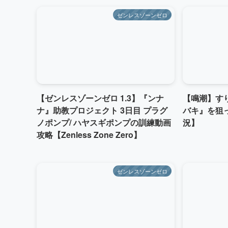
ゼンレスゾーンゼロ
【ゼンレスゾーンゼロ 1.3】『ンナ
【鳴潮】す
ナ』助教プロジェクト 3日目 プラグ
バキ』を狙
ノポンプ/ ハヤスギポンプの訓練動画
況】
攻略【Zenless Zone Zero】
ゼンレスゾーンゼロ