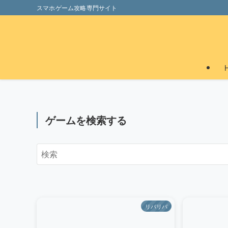
スマホゲーム攻略専門サイト
ゲームを検索する
リバリバ