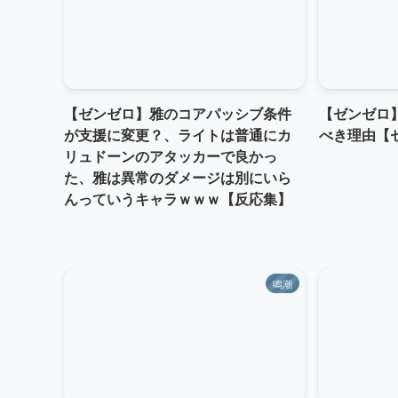
【ゼンゼロ】雅のコアパッシブ条件
【ゼンゼロ
が支援に変更？、ライトは普通にカ
べき理由【
リュドーンのアタッカーで良かっ
た、雅は異常のダメージは別にいら
んっていうキャラｗｗｗ【反応集】
鳴潮