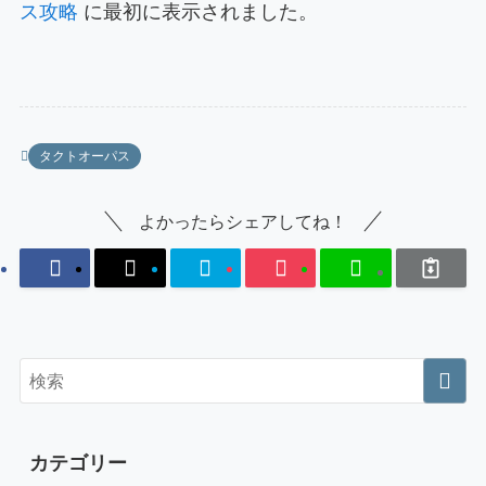
ス攻略
に最初に表示されました。
タクトオーパス
よかったらシェアしてね！
カテゴリー