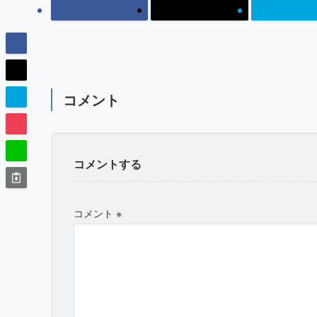
コメント
コメントする
コメント
※