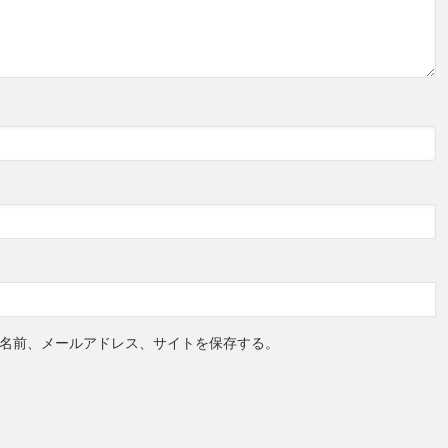
名前、メールアドレス、サイトを保存する。