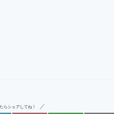
たらシェアしてね！