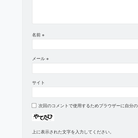
名前
※
メール
※
サイト
次回のコメントで使用するためブラウザーに自分の
上に表示された文字を入力してください。