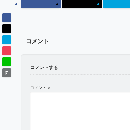
コメント
コメントする
コメント
※