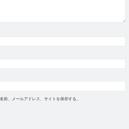
名前、メールアドレス、サイトを保存する。