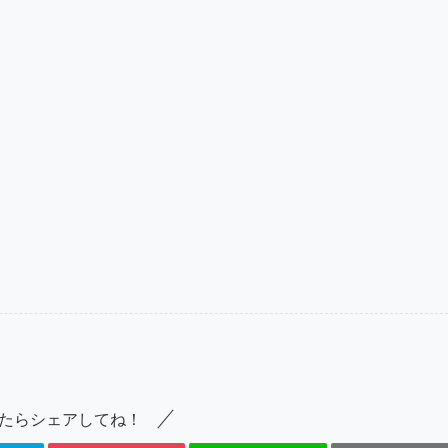
たらシェアしてね！