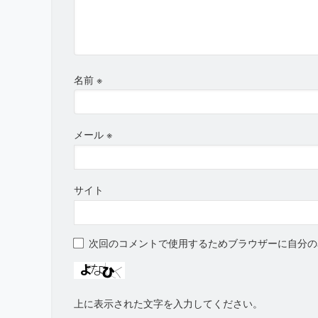
名前
※
メール
※
サイト
次回のコメントで使用するためブラウザーに自分の
上に表示された文字を入力してください。