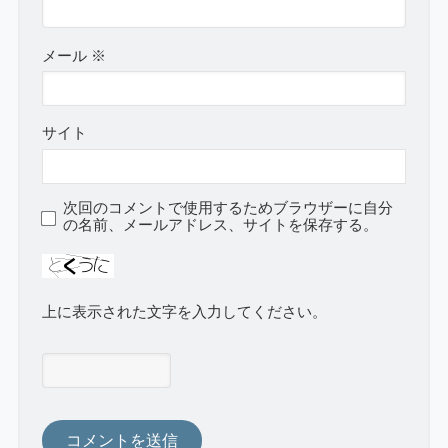
メール
※
サイト
次回のコメントで使用するためブラウザーに自分
の名前、メールアドレス、サイトを保存する。
上に表示された文字を入力してください。