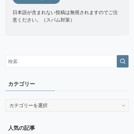
日本語が含まれない投稿は無視されますのでご注
意ください。（スパム対策）
カテゴリー
カ
テ
ゴ
リ
人気の記事
ー