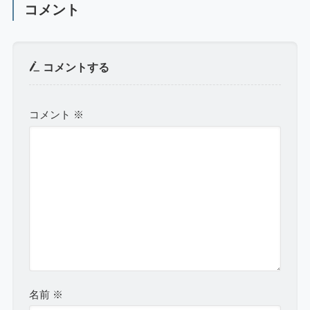
コメント
コメントする
コメント
※
名前
※