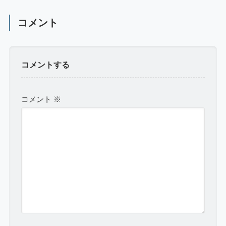
コメント
コメントする
コメント
※