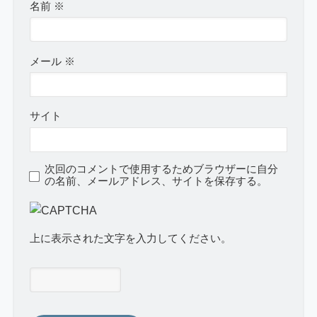
名前
※
メール
※
サイト
次回のコメントで使用するためブラウザーに自分
の名前、メールアドレス、サイトを保存する。
上に表示された文字を入力してください。