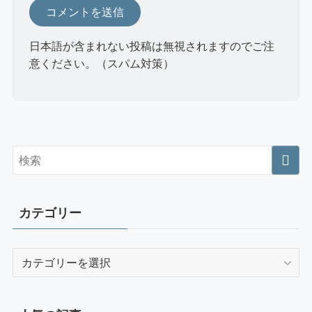
日本語が含まれない投稿は無視されますのでご注
意ください。（スパム対策）
カテゴリー
カ
テ
ゴ
リ