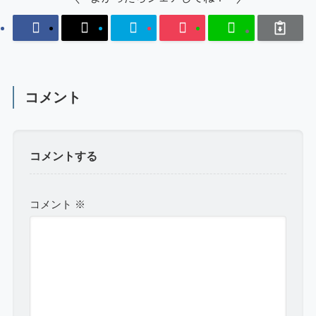
コメント
コメントする
コメント
※