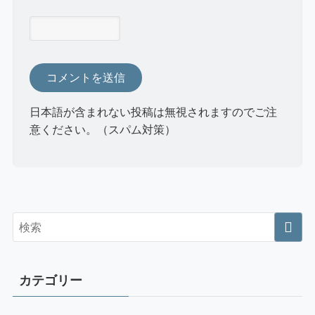
日本語が含まれない投稿は無視されますのでご注
意ください。（スパム対策）
カテゴリー