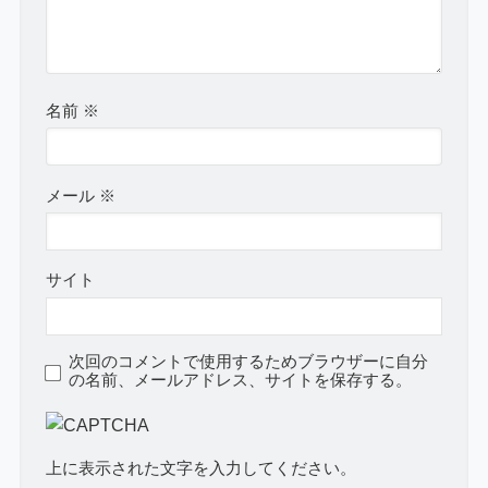
名前
※
メール
※
サイト
次回のコメントで使用するためブラウザーに自分
の名前、メールアドレス、サイトを保存する。
上に表示された文字を入力してください。