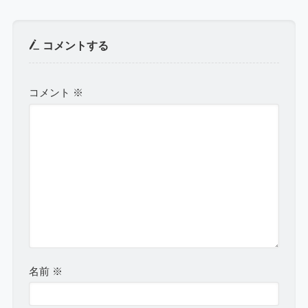
コメントする
コメント
※
名前
※