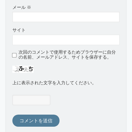
メール
※
サイト
次回のコメントで使用するためブラウザーに自分
の名前、メールアドレス、サイトを保存する。
上に表示された文字を入力してください。