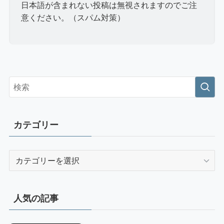
日本語が含まれない投稿は無視されますのでご注
意ください。（スパム対策）
カテゴリー
カ
テ
ゴ
リ
人気の記事
ー