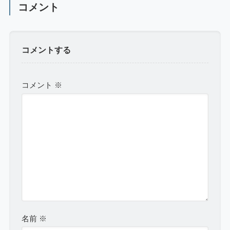
コメント
コメントする
コメント
※
名前
※