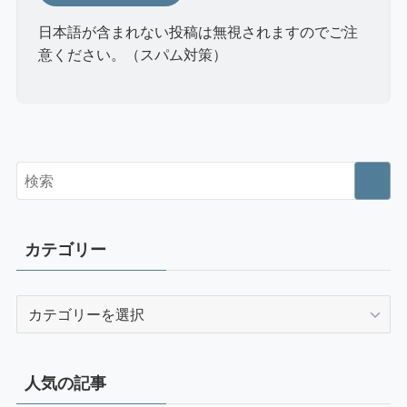
日本語が含まれない投稿は無視されますのでご注
意ください。（スパム対策）
カテゴリー
カ
テ
ゴ
リ
人気の記事
ー