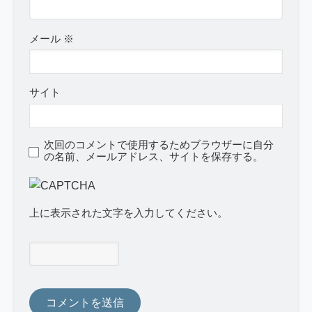
メール
※
サイト
次回のコメントで使用するためブラウザーに自分
の名前、メールアドレス、サイトを保存する。
上に表示された文字を入力してください。