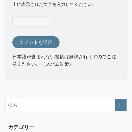
上に表示された文字を入力してください。
日本語が含まれない投稿は無視されますのでご注
意ください。（スパム対策）
カテゴリー