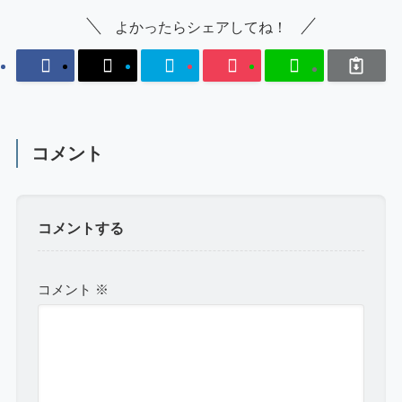
よかったらシェアしてね！
コメント
コメントする
コメント
※