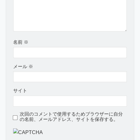
名前
※
メール
※
サイト
次回のコメントで使用するためブラウザーに自分
の名前、メールアドレス、サイトを保存する。