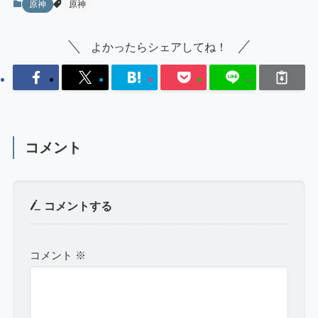
原神
原神
よかったらシェアしてね！
コメント
コメントする
コメント
※