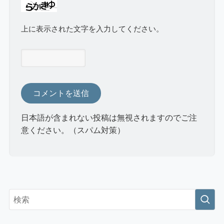
上に表示された文字を入力してください。
日本語が含まれない投稿は無視されますのでご注
意ください。（スパム対策）