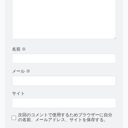
名前
※
メール
※
サイト
次回のコメントで使用するためブラウザーに自分
の名前、メールアドレス、サイトを保存する。