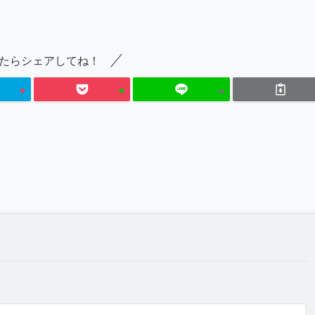
たらシェアしてね！