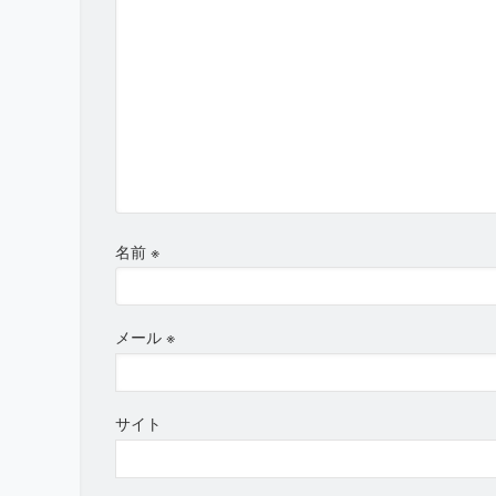
名前
※
メール
※
サイト