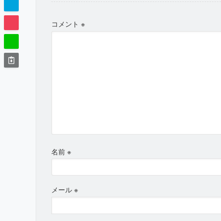
コメント
※
名前
※
メール
※