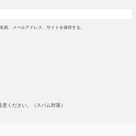
名前、メールアドレス、サイトを保存する。
注意ください。（スパム対策）