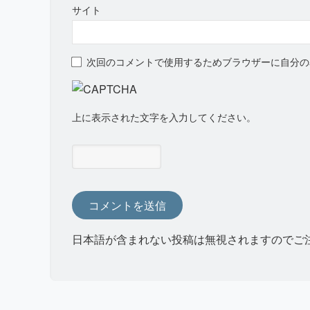
サイト
次回のコメントで使用するためブラウザーに自分の
上に表示された文字を入力してください。
日本語が含まれない投稿は無視されますのでご