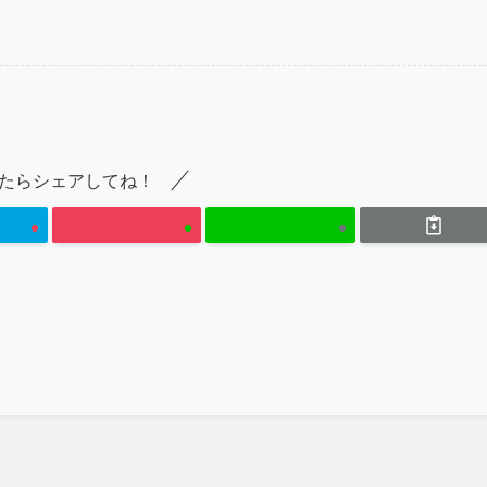
たらシェアしてね！