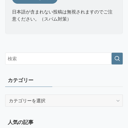
日本語が含まれない投稿は無視されますのでご注
意ください。（スパム対策）
カテゴリー
カ
テ
ゴ
リ
人気の記事
ー