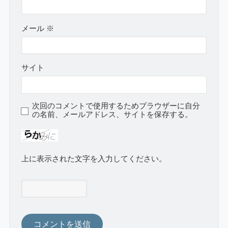
メール
※
サイト
次回のコメントで使用するためブラウザーに自分
の名前、メールアドレス、サイトを保存する。
上に表示された文字を入力してください。