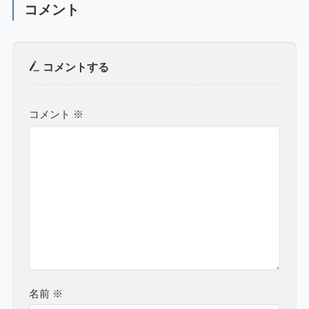
コメント
コメントする
コメント
※
名前
※