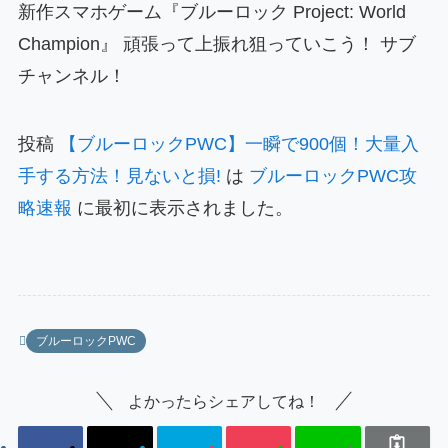
新作スマホゲーム『ブルーロック Project: World
Champion』 頑張って上振れ狙っていこう！ サブ
チャンネル！
投稿
【ブルーロックPWC】一瞬で900個！大量入
手する方法！見ないと損!
は
ブルーロックPWC攻
略速報
に最初に表示されました。
ブルーロックPWC
よかったらシェアしてね！