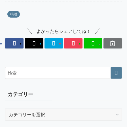
鳴潮
よかったらシェアしてね！
カテゴリー
カ
テ
ゴ