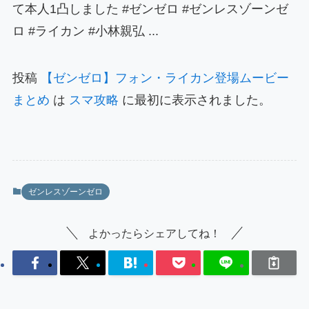
て本人1凸しました #ゼンゼロ #ゼンレスゾーンゼ
ロ #ライカン #小林親弘 ...
投稿
【ゼンゼロ】フォン・ライカン登場ムービー
まとめ
は
スマ攻略
に最初に表示されました。
ゼンレスゾーンゼロ
よかったらシェアしてね！