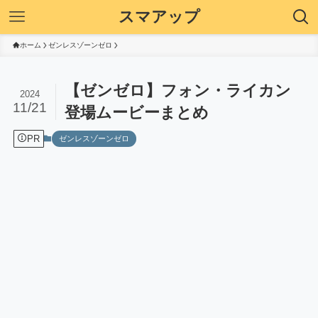
スマアップ
ホーム
ゼンレスゾーンゼロ
【ゼンゼロ】フォン・ライカン
2024
11/21
登場ムービーまとめ
PR
ゼンレスゾーンゼロ