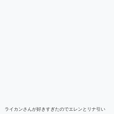
ライカンさんが好きすぎたのでエレンとリナ引い