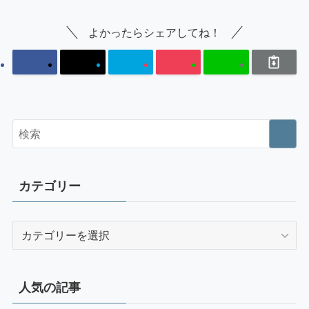
よかったらシェアしてね！
カテゴリー
カ
テ
ゴ
リ
人気の記事
ー