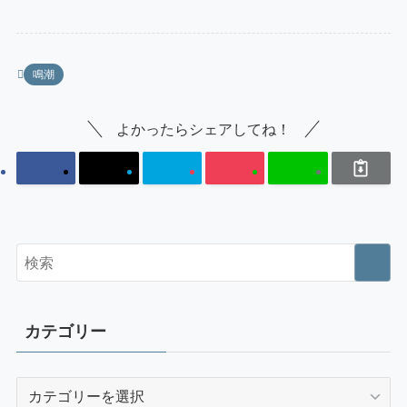
鳴潮
よかったらシェアしてね！
カテゴリー
カ