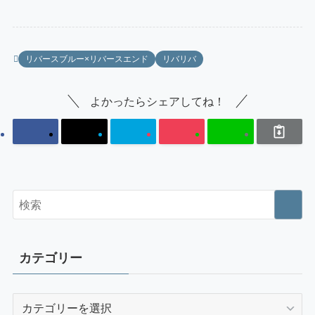
リバースブルー×リバースエンド
リバリバ
よかったらシェアしてね！
カテゴリー
カ