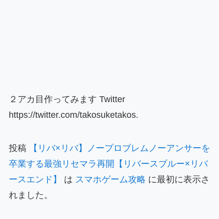
２アカ目作ってみます Twitter
https://twitter.com/takosuketakos.
投稿
【リバ×リバ】ノープロブレムノーアンサーを
卒業する最強リセマラ再開【リバースブルー×リバ
ースエンド】
は
スマホゲーム攻略
に最初に表示さ
れました。