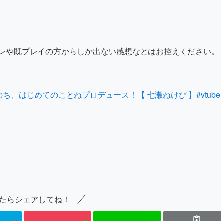
バレや既プレイの方からしか出ない感想などはお控えください。
ち、はじめてのことねプロデュース！【 七瀬ねけぴ 】#vtube
たらシェアしてね！