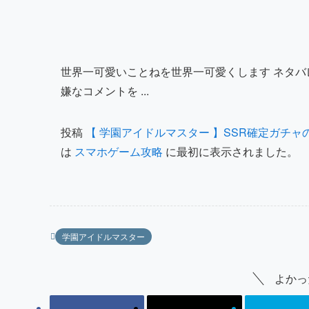
世界一可愛いことねを世界一可愛くします ネタ
嫌なコメントを ...
投稿
【 学園アイドルマスター 】SSR確定ガチャの
は
スマホゲーム攻略
に最初に表示されました。
学園アイドルマスター
よかっ