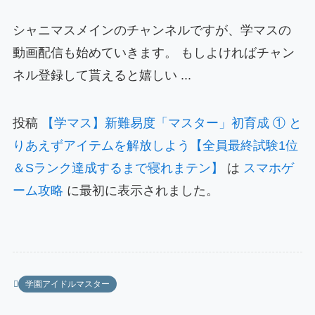
シャニマスメインのチャンネルですが、学マスの
動画配信も始めていきます。 もしよければチャン
ネル登録して貰えると嬉しい ...
投稿
【学マス】新難易度「マスター」初育成 ① と
りあえずアイテムを解放しよう【全員最終試験1位
＆Sランク達成するまで寝れまテン】
は
スマホゲ
ーム攻略
に最初に表示されました。
学園アイドルマスター