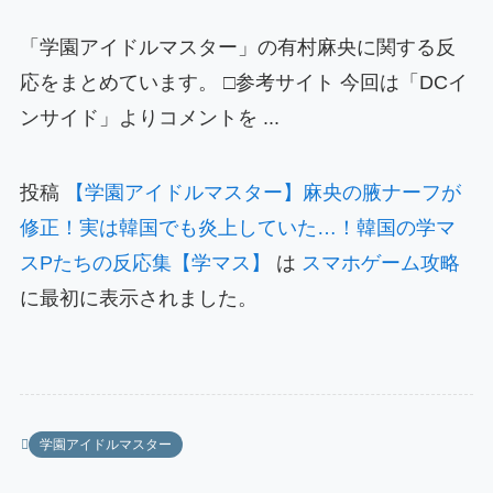
「学園アイドルマスター」の有村麻央に関する反
応をまとめています。 □参考サイト 今回は「DCイ
ンサイド」よりコメントを ...
投稿
【学園アイドルマスター】麻央の腋ナーフが
修正！実は韓国でも炎上していた…！韓国の学マ
スPたちの反応集【学マス】
は
スマホゲーム攻略
に最初に表示されました。
学園アイドルマスター