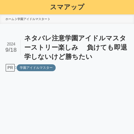
スマアップ
ホーム
学園アイドルマスター
ネタバレ注意学園アイドルマスタ
2024
ーストリー楽しみ 負けても即退
9/18
学しないけど勝ちたい
PR
学園アイドルマスター