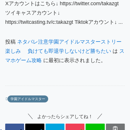
Xアカウントはこちら↓ https://twitter.com/takazgt
ツイキャスアカウント↓
https://twitcasting.tv/c:takazgt Tiktokアカウント↓ ...
投稿
ネタバレ注意学園アイドルマスターストリー
楽しみ 負けても即退学しないけど勝ちたい
は
ス
マホゲーム攻略
に最初に表示されました。
学園アイドルマスター
よかったらシェアしてね！