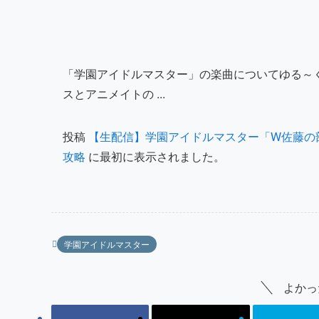
「学園アイドルマスター」の楽曲についてゆる～
スとアニメイトの ...
投稿
【生配信】学園アイドルマスター「W佐藤の部屋
攻略
に最初に表示されました。
学園アイドルマスター
よかっ