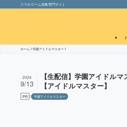
スマホゲーム攻略専門サイト
ホーム
学園アイドルマスター
【生配信】学園アイドルマス
2024
9/13
【アイドルマスター】
PR
学園アイドルマスター