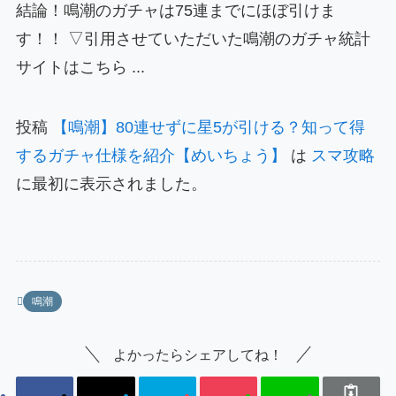
結論！鳴潮のガチャは75連までにほぼ引けま
す！！ ▽引用させていただいた鳴潮のガチャ統計
サイトはこちら ...
投稿
【鳴潮】80連せずに星5が引ける？知って得
するガチャ仕様を紹介【めいちょう】
は
スマ攻略
に最初に表示されました。
鳴潮
よかったらシェアしてね！