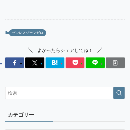
ゼンレスゾーンゼロ
よかったらシェアしてね！
カテゴリー