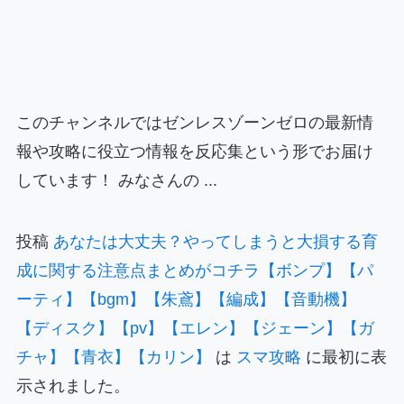
このチャンネルではゼンレスゾーンゼロの最新情
報や攻略に役立つ情報を反応集という形でお届け
しています！ みなさんの ...
投稿
あなたは大丈夫？やってしまうと大損する育
成に関する注意点まとめがコチラ【ボンプ】【パ
ーティ】【bgm】【朱鳶】【編成】【音動機】
【ディスク】【pv】【エレン】【ジェーン】【ガ
チャ】【青衣】【カリン】
は
スマ攻略
に最初に表
示されました。