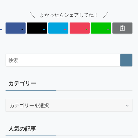
よかったらシェアしてね！
カテゴリー
カ
テ
ゴ
リ
人気の記事
ー