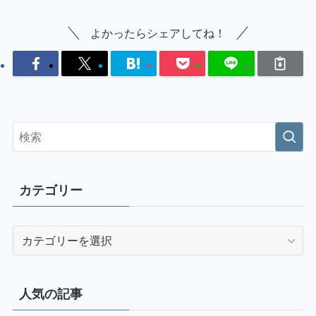
よかったらシェアしてね！
カテゴリー
カ
テ
ゴ
リ
人気の記事
ー