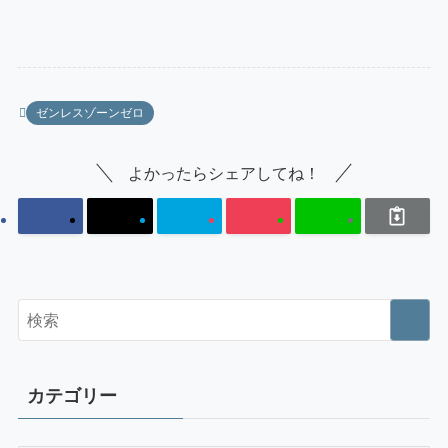
ゼンレスゾーンゼロ
よかったらシェアしてね！
カテゴリー