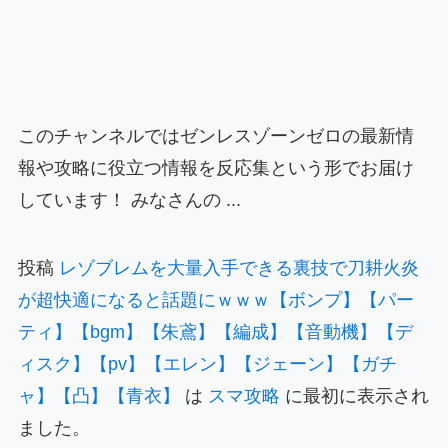
このチャンネルではゼンレスゾーンゼロの最新情
報や攻略に役立つ情報を反応集という形でお届け
しています！ みなさんの ...
投稿
レゾブレムを大量入手できる裏技で刀耕火炎
が超快適になると話題にｗｗｗ【ボンプ】【パー
ティ】【bgm】【朱鳶】【編成】【音動機】【デ
ィスク】【pv】【エレン】【ジェーン】【ガチ
ャ】【凸】【青衣】
は
スマ攻略
に最初に表示され
ました。