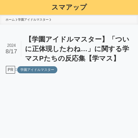
スマアップ
ホーム
学園アイドルマスター
【学園アイドルマスター】「つい
2024
に正体現したわね…」に関する学
8/17
マスPたちの反応集【学マス】
PR
学園アイドルマスター