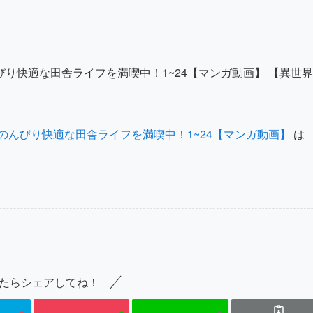
り快適な田舎ライフを満喫中！1~24【マンガ動画】 【異世界
んびり快適な田舎ライフを満喫中！1~24【マンガ動画】
は
たらシェアしてね！