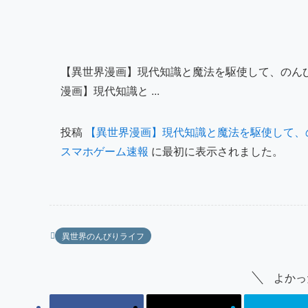
【異世界漫画】現代知識と魔法を駆使して、のんび
漫画】現代知識と ...
投稿
【異世界漫画】現代知識と魔法を駆使して、の
スマホゲーム速報
に最初に表示されました。
異世界のんびりライフ
よかっ