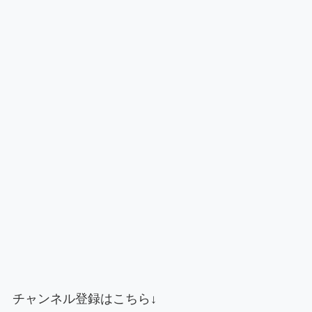
チャンネル登録はこちら↓