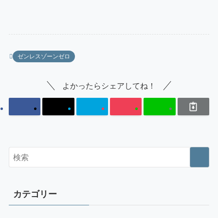
ゼンレスゾーンゼロ
よかったらシェアしてね！
カテゴリー