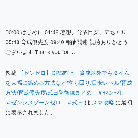
00:00 はじめに 01:48 感想、育成目安、立ち回り
05:43 育成優先度 09:40 報酬関連 視聴ありがとう
ございます Thank you for ...
投稿
【ゼンゼロ】DPS向上、育成以外でもタイム
を大幅に縮める方法など/立ち回り/目安レベル/育成
方法/育成優先度/式ヨ防衛線まとめ ＃ゼンゼロ
＃ゼンレスゾーンゼロ ＃式ヨ
は
スマ攻略
に最初
に表示されました。