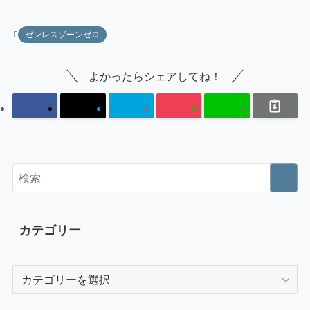
ゼンレスゾーンゼロ
よかったらシェアしてね！
カテゴリー
カ
テ
ゴ