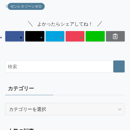
ゼンレスゾーンゼロ
よかったらシェアしてね！
カテゴリー
カ
テ
ゴ
リ