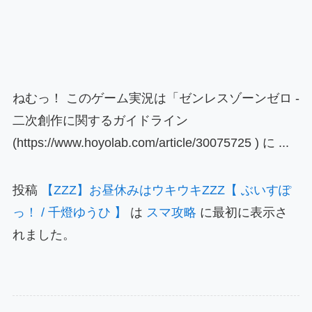
ねむっ！ このゲーム実況は「ゼンレスゾーンゼロ -
二次創作に関するガイドライン
(https://www.hoyolab.com/article/30075725 ) に ...
投稿
【ZZZ】お昼休みはウキウキZZZ【 ぶいすぽ
っ！ / 千燈ゆうひ 】
は
スマ攻略
に最初に表示さ
れました。