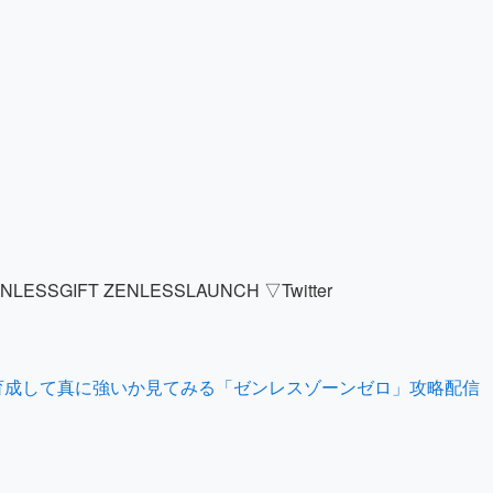
ESSGIFT ZENLESSLAUNCH ▽Twitter
育成して真に強いか見てみる「ゼンレスゾーンゼロ」攻略配信