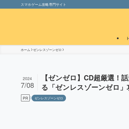
スマホゲーム攻略専門サイト
ホーム
ゼンレスゾーンゼロ
【ゼンゼロ】CD超厳選！
2024
7/08
る「ゼンレスゾーンゼロ」攻
PR
ゼンレスゾーンゼロ