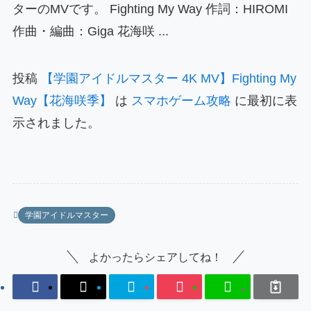
ターのMVです。 Fighting My Way 作詞：HIROMI
作曲・編曲：Giga 花海咲 ...
投稿
【学園アイドルマスター 4K MV】Fighting My
Way【花海咲季】
は
スマホゲーム攻略
に最初に表
示されました。
学園アイドルマスター
よかったらシェアしてね！