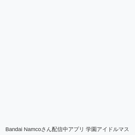
Bandai Namcoさん配信中アプリ 学園アイドルマス