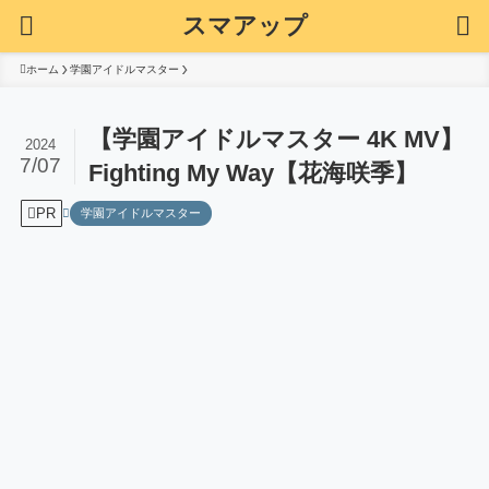
スマアップ
ホーム
学園アイドルマスター
【学園アイドルマスター 4K MV】
2024
7/07
Fighting My Way【花海咲季】
PR
学園アイドルマスター