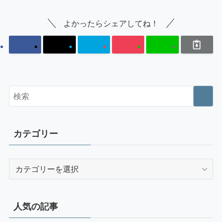
よかったらシェアしてね！
カテゴリー
カ
テ
ゴ
リ
人気の記事
ー