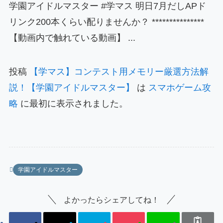
学園アイドルマスター #学マス 明日7月だしAPド
リンク200本くらい配りませんか？ ***************
【動画内で触れている動画】 ...
投稿
【学マス】コンテスト用メモリー厳選方法解
説！【学園アイドルマスター】
は
スマホゲーム攻
略
に最初に表示されました。
学園アイドルマスター
よかったらシェアしてね！