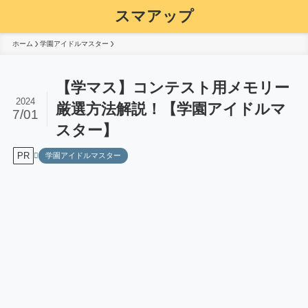
スマアップ
ホーム
学園アイドルマスター
【学マス】コンテスト用メモリー
2024
厳選方法解説！【学園アイドルマ
7/01
スター】
PR
学園アイドルマスター