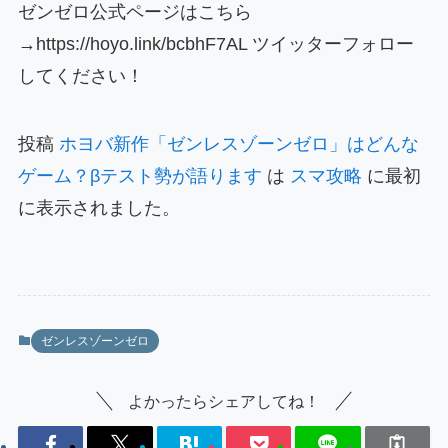
ゼンゼロ公式ページはこちら
→https://hoyo.link/bcbhF7AL ツイッターフォロー
してください！
投稿
ホヨバ新作「ゼンレスゾーンゼロ」はどんな
ゲーム？βテスト勢が語ります
は
スマ攻略
に最初
に表示されました。
ゼンレスゾーンゼロ
よかったらシェアしてね！