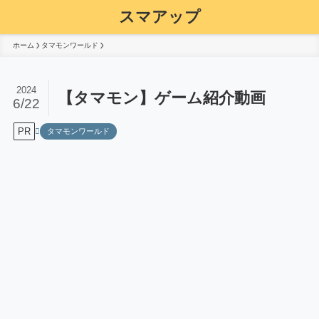
スマアップ
ホーム
タマモンワールド
2024
【タマモン】ゲーム紹介動画
6/22
PR
タマモンワールド