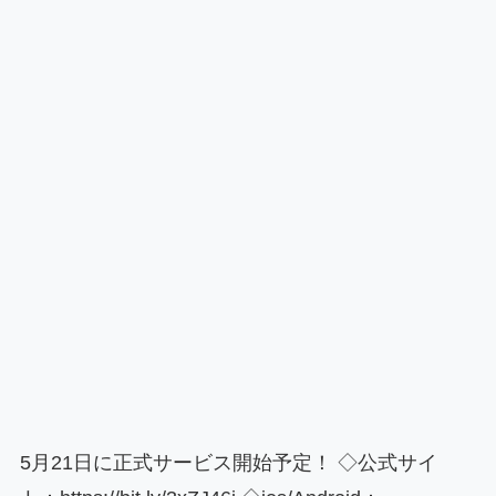
5月21日に正式サービス開始予定！ ◇公式サイ