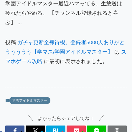
学園アイドルマスター最近ハマってる。生放送は
疲れたらやめる。 【チャンネル登録されると喜
ぶ】 ...
投稿
ガチャ更新全裸待機。登録者5000人ありがと
ううううう【学マス/学園アイドルマスター】
は
ス
マホゲーム攻略
に最初に表示されました。
学園アイドルマスター
よかったらシェアしてね！