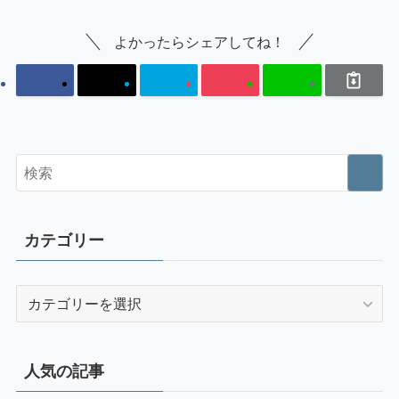
よかったらシェアしてね！
カテゴリー
カ
テ
ゴ
リ
人気の記事
ー