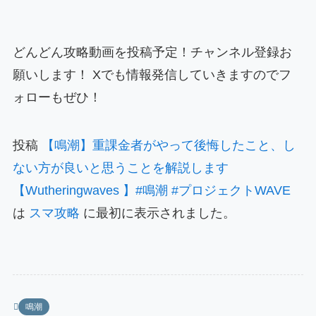
どんどん攻略動画を投稿予定！チャンネル登録お
願いします！ Xでも情報発信していきますのでフ
ォローもぜひ！
投稿
【鳴潮】重課金者がやって後悔したこと、し
ない方が良いと思うことを解説します
【Wutheringwaves 】#鳴潮 #プロジェクトWAVE
は
スマ攻略
に最初に表示されました。
鳴潮