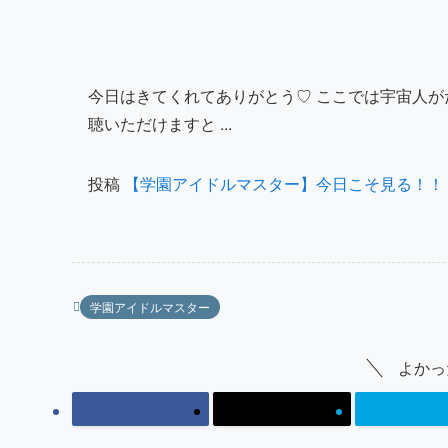
今日はきてくれてありがとう♡ ここでは宇宙人が
聴いただけますと ...
投稿
【学園アイドルマスター】今日こそ見る！！
学園アイドルマスター
よかっ