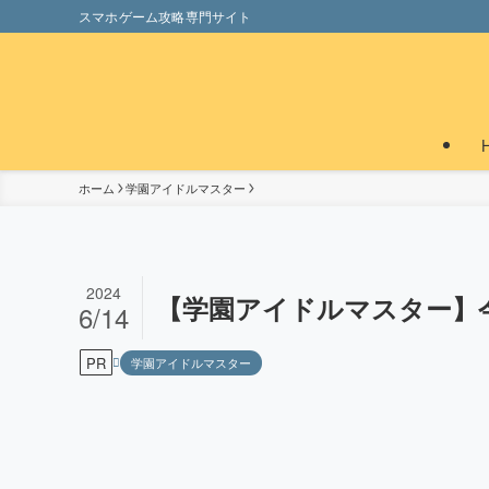
スマホゲーム攻略専門サイト
ホーム
学園アイドルマスター
2024
【学園アイドルマスター】
6/14
PR
学園アイドルマスター