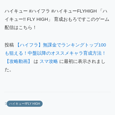
ハイキュー #ハイフラ #ハイキューFLYHIGH 「ハ
イキュー!! FLY HIGH」 育成おもろですこのゲーム
配信はこちら！
投稿
【ハイフラ】無課金でランキングトップ100
も狙える！中盤以降のオススメキャラ育成方法！
【攻略動画】
は
スマ攻略
に最初に表示されまし
た。
ハイキュー!!FLY HIGH