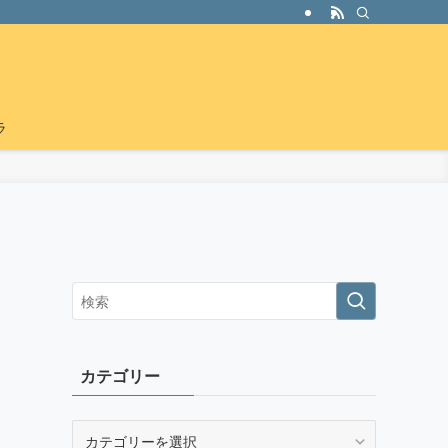
ラ
カテゴリー
カ