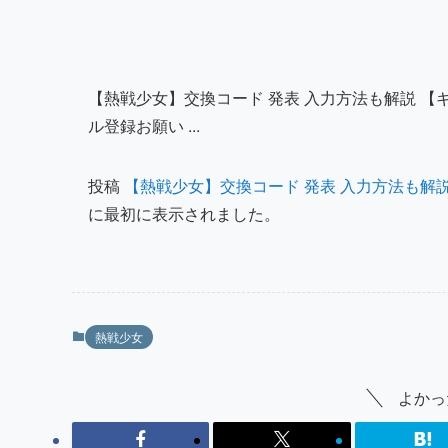
【熱戦少女】交換コード 発表 入力方法も解説 【ギフトコード】 ****
ル登録お願い ...
投稿
【熱戦少女】交換コード 発表 入力方法も解説 
に最初に表示されました。
熱戦少女
よかっ