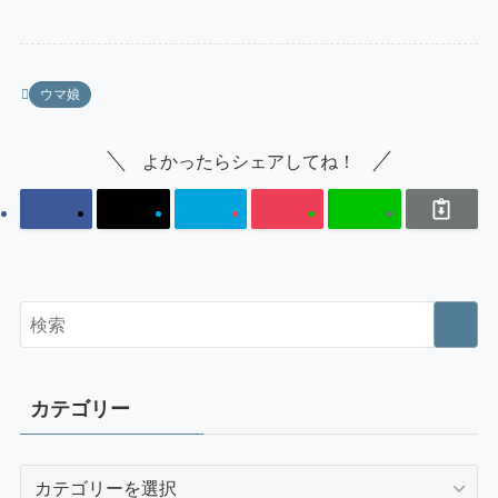
ウマ娘
よかったらシェアしてね！
カテゴリー
カ