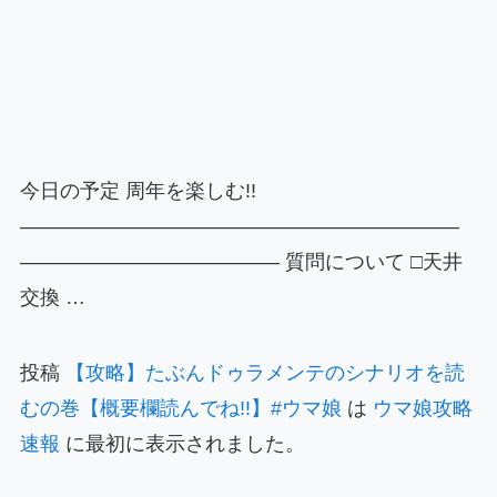
今日の予定 周年を楽しむ!!
——————————————————————
————————————— 質問について □天井
交換 …
投稿
【攻略】たぶんドゥラメンテのシナリオを読
むの巻【概要欄読んでね!!】#ウマ娘
は
ウマ娘攻略
速報
に最初に表示されました。