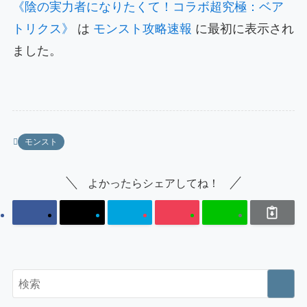
《陰の実力者になりたくて！コラボ超究極：ベア
トリクス》
は
モンスト攻略速報
に最初に表示され
ました。
モンスト
よかったらシェアしてね！