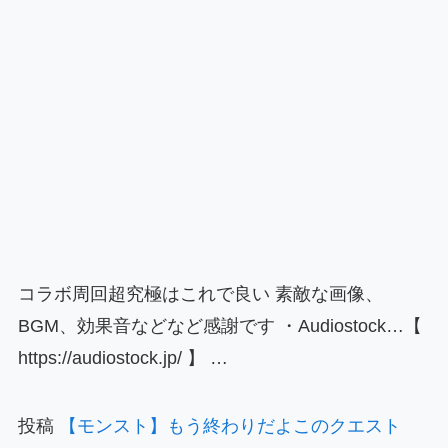
コラボ周回超究極はこれで良い 素敵な画像、
BGM、効果音などなど感謝です ・Audiostock…【
https://audiostock.jp/ 】 …
投稿
【モンスト】もう終わりだよこのクエスト