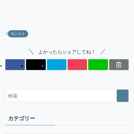
モンスト
よかったらシェアしてね！
カテゴリー